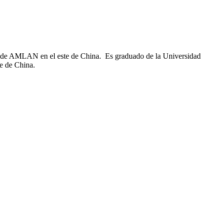
tos de AMLAN en el este de China. Es graduado de la Universidad
te de China.