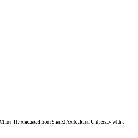
t China. He graduated from Shanxi Agricultural University with a