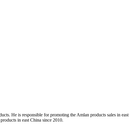
ducts. He is responsible for promoting the Amlan products sales in eas
 products in east China since 2010.